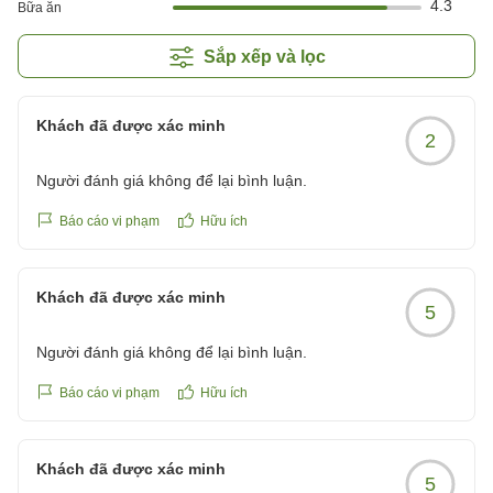
4.3
Bữa ăn
Sắp xếp và lọc
Khách đã được xác minh
2
Người đánh giá không để lại bình luận.
Báo cáo vi phạm
Hữu ích
Khách đã được xác minh
5
Người đánh giá không để lại bình luận.
Báo cáo vi phạm
Hữu ích
Khách đã được xác minh
5