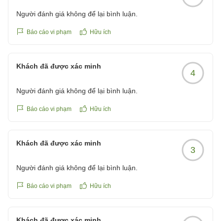
Người đánh giá không để lại bình luận.
Báo cáo vi phạm
Hữu ích
Khách đã được xác minh
4
Người đánh giá không để lại bình luận.
Báo cáo vi phạm
Hữu ích
Khách đã được xác minh
3
Người đánh giá không để lại bình luận.
Báo cáo vi phạm
Hữu ích
Khách đã được xác minh