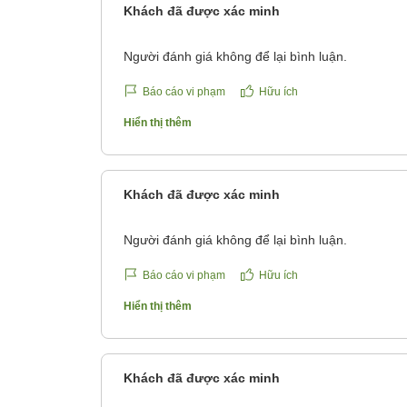
Khách đã được xác minh
Người đánh giá không để lại bình luận.
Báo cáo vi phạm
Hữu ích
Hiển thị thêm
Khách đã được xác minh
Người đánh giá không để lại bình luận.
Báo cáo vi phạm
Hữu ích
Hiển thị thêm
Khách đã được xác minh