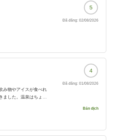
5
Đã đăng:
02/08/2026
4
Đã đăng:
01/08/2026
飲み物やアイスが食べれ
きました。温泉はちょう
でした。
Bản dịch
133?