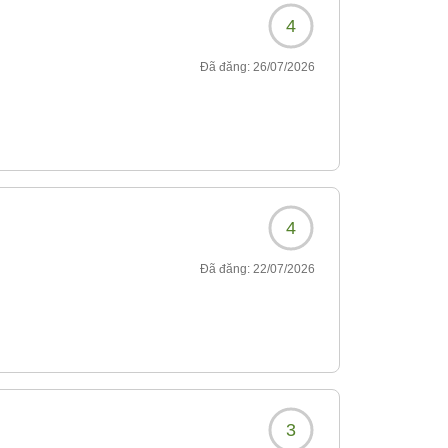
4
Đã đăng:
26/07/2026
4
Đã đăng:
22/07/2026
3