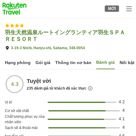
to
MỚI
top
page
羽生天然温泉ルートイングランティア羽生ＳＰＡ
ＲＥＳＯＲＴ
3-19-3 Nishi, Hanyu-shi, Saitama, 348-0054
Đánh giá
Hạng phòng
Gói giá
Thông tin cơ bản
Nổi bật
Tuyệt vời
4.3
235
đánh giá từ khách đã xác thực
4.2
Vị trí
4
Cơ sở vật chất
Chất lượng phục vụ của
4.1
nhân viên
4
Sạch sẽ & thoải mái
4.6