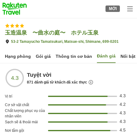
to
MỚI
top
page
玉造温泉 〜曲水の庭〜 ホテル玉泉
53-2 Tamayucho Tamatsukuri, Matsue-shi, Shimane, 699-0201
Đánh giá
Hạng phòng
Gói giá
Thông tin cơ bản
Nổi bật
Tuyệt vời
4.3
871
đánh giá từ khách đã xác thực
4.3
Vị trí
4.2
Cơ sở vật chất
Chất lượng phục vụ của
4.3
nhân viên
4.3
Sạch sẽ & thoải mái
4.5
Nơi tắm gội