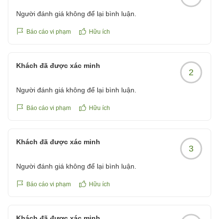
Người đánh giá không để lại bình luận.
Báo cáo vi phạm
Hữu ích
Khách đã được xác minh
2
Người đánh giá không để lại bình luận.
Báo cáo vi phạm
Hữu ích
Khách đã được xác minh
3
Người đánh giá không để lại bình luận.
Báo cáo vi phạm
Hữu ích
Khách đã được xác minh