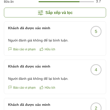
3.7
Bữa ăn
Sắp xếp và lọc
Khách đã được xác minh
5
Người đánh giá không để lại bình luận.
Báo cáo vi phạm
Hữu ích
Khách đã được xác minh
4
Người đánh giá không để lại bình luận.
Báo cáo vi phạm
Hữu ích
Khách đã được xác minh
2