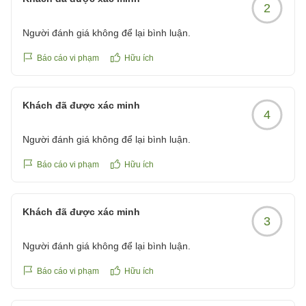
2
Người đánh giá không để lại bình luận.
Báo cáo vi phạm
Hữu ích
Khách đã được xác minh
4
Người đánh giá không để lại bình luận.
Báo cáo vi phạm
Hữu ích
Khách đã được xác minh
3
Người đánh giá không để lại bình luận.
Báo cáo vi phạm
Hữu ích