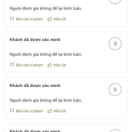
Người đánh giá không để lại bình luận.
Báo cáo vi phạm
Hữu ích
Khách đã được xác minh
3
Người đánh giá không để lại bình luận.
Báo cáo vi phạm
Hữu ích
Khách đã được xác minh
5
Người đánh giá không để lại bình luận.
Báo cáo vi phạm
Hữu ích
Khách đã được xác minh