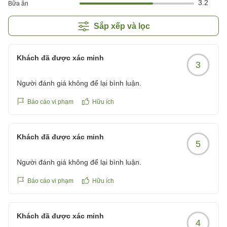
3.2
Bữa ăn
Sắp xếp và lọc
Khách đã được xác minh
3
Người đánh giá không để lại bình luận.
Báo cáo vi phạm
Hữu ích
Khách đã được xác minh
5
Người đánh giá không để lại bình luận.
Báo cáo vi phạm
Hữu ích
Khách đã được xác minh
4