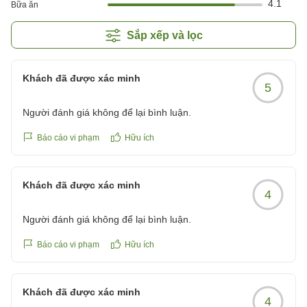
4.1
Bữa ăn
Sắp xếp và lọc
Khách đã được xác minh
5
Người đánh giá không để lại bình luận.
Báo cáo vi phạm
Hữu ích
Khách đã được xác minh
4
Người đánh giá không để lại bình luận.
Báo cáo vi phạm
Hữu ích
Khách đã được xác minh
4