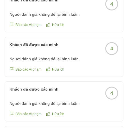
Khách đã được xác minh
4
Người đánh giá không để lại bình luận.
Báo cáo vi phạm
Hữu ích
Khách đã được xác minh
4
Người đánh giá không để lại bình luận.
Báo cáo vi phạm
Hữu ích
Khách đã được xác minh
4
Người đánh giá không để lại bình luận.
Báo cáo vi phạm
Hữu ích