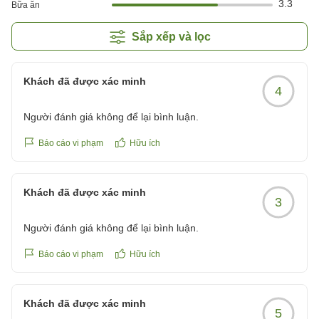
3.3
Bữa ăn
Sắp xếp và lọc
Khách đã được xác minh
4
Người đánh giá không để lại bình luận.
Báo cáo vi phạm
Hữu ích
Khách đã được xác minh
3
Người đánh giá không để lại bình luận.
Báo cáo vi phạm
Hữu ích
Khách đã được xác minh
5