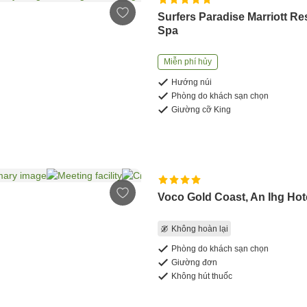
Surfers Paradise Marriott Re
Spa
Miễn phí hủy
Hướng núi
Phòng do khách sạn chọn
Giường cỡ King
Voco Gold Coast, An Ihg Hot
Không hoàn lại
Phòng do khách sạn chọn
Giường đơn
Không hút thuốc