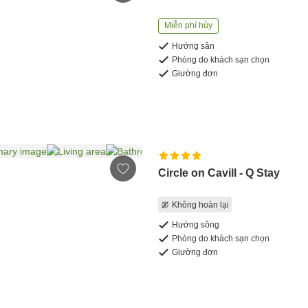
Miễn phí hủy
Hướng sân
Phòng do khách sạn chọn
Giường đơn
Circle on Cavill - Q Stay
Không hoàn lại
Hướng sông
Phòng do khách sạn chọn
Giường đơn