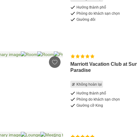
Hướng thành phố
Phòng do khách sạn chọn
Giường đôi
Marriott Vacation Club at Sur
Paradise
Không hoàn lại
Hướng thành phố
Phòng do khách sạn chọn
Giường cỡ King