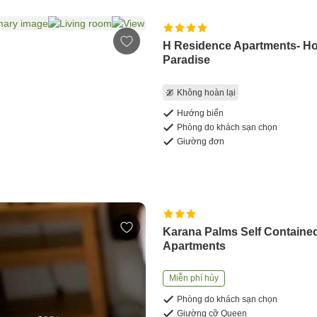
H Residence Apartments- Ho
Paradise
Không hoàn lại
Hướng biển
Phòng do khách sạn chọn
Giường đơn
Karana Palms Self Containe
Apartments
Miễn phí hủy
Phòng do khách sạn chọn
Giường cỡ Queen