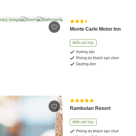
Monte Carlo Motor Inn
Miễn phí hủy
Hướng sân
Phòng do khách sạn chọn
Giường đơn
Rambutan Resort
Miễn phí hủy
Phòng do khách sạn chọn