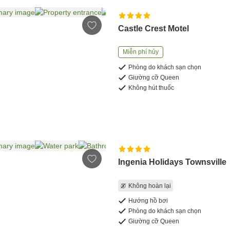
Castle Crest Motel
Miễn phí hủy
Phòng do khách sạn chọn
Giường cỡ Queen
Không hút thuốc
Ingenia Holidays Townsville
Không hoàn lại
Hướng hồ bơi
Phòng do khách sạn chọn
Giường cỡ Queen