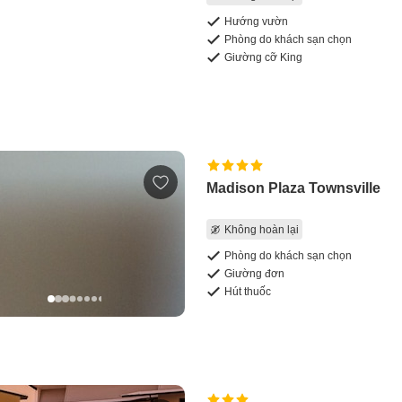
Hướng vườn
Phòng do khách sạn chọn
Giường cỡ King
Madison Plaza Townsville
Không hoàn lại
Phòng do khách sạn chọn
Giường đơn
Hút thuốc