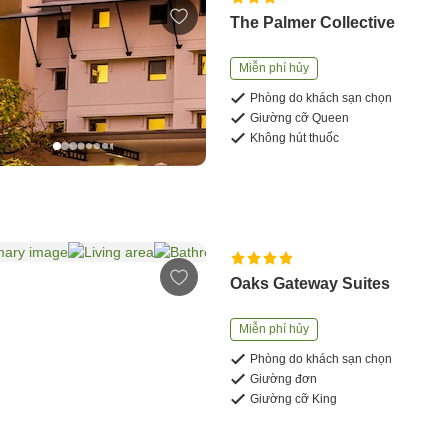
The Palmer Collective
Miễn phí hủy
Phòng do khách sạn chọn
Giường cỡ Queen
Không hút thuốc
Oaks Gateway Suites
Miễn phí hủy
Phòng do khách sạn chọn
Giường đơn
Giường cỡ King