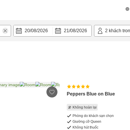
20/08/2026
21/08/2026
2
khách tro
Peppers Blue on Blue
Không hoàn lại
Phòng do khách sạn chọn
Giường cỡ Queen
Không hút thuốc