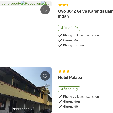
Oyo 3042 Griya Karangsala
Indah
Miễn phí hủy
Phòng do khách sạn chọn
Giường đôi
Không hút thuốc
Hotel Palapa
Miễn phí hủy
Phòng do khách sạn chọn
Giường đơn
Giường đôi