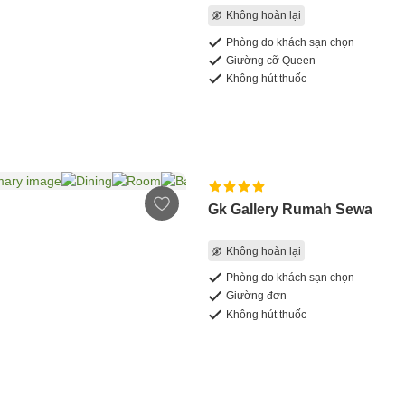
Không hoàn lại
Phòng do khách sạn chọn
Giường cỡ Queen
Không hút thuốc
Gk Gallery Rumah Sewa
Không hoàn lại
Phòng do khách sạn chọn
Giường đơn
Không hút thuốc