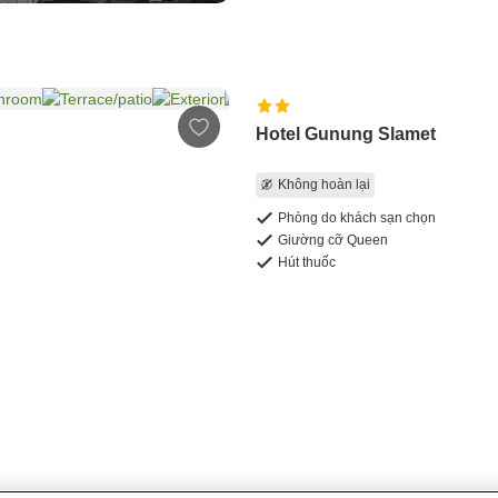
Hotel Gunung Slamet
Không hoàn lại
Phòng do khách sạn chọn
Giường cỡ Queen
Hút thuốc