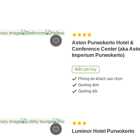
Aston Purwokerto Hotel &
Conference Center (aka Ast
Imperium Purwokerto)
Miễn phí hủy
Phòng do khách sạn chọn
Giường đơn
Giường đôi
Luminor Hotel Purwokerto