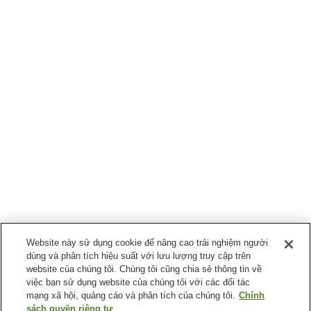
Website này sử dụng cookie để nâng cao trải nghiệm người
dùng và phân tích hiệu suất với lưu lượng truy cập trên
website của chúng tôi. Chúng tôi cũng chia sẻ thông tin về
việc bạn sử dụng website của chúng tôi với các đối tác
mạng xã hội, quảng cáo và phân tích của chúng tôi.
Chính
sách quyền riêng tư