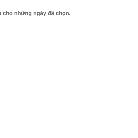
ào cho những ngày đã chọn.