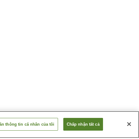
n thông tin cá nhân của tôi
Chấp nhận tất cả