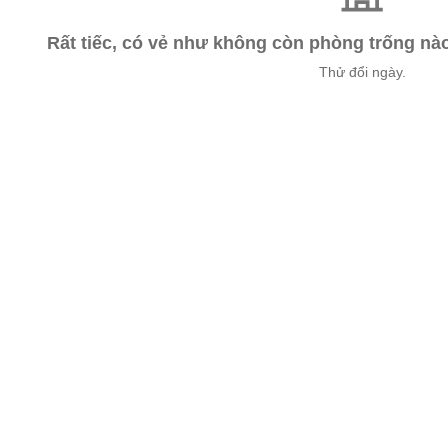
Rất tiếc, có vẻ như không còn phòng trống n
Thử đổi ngày.