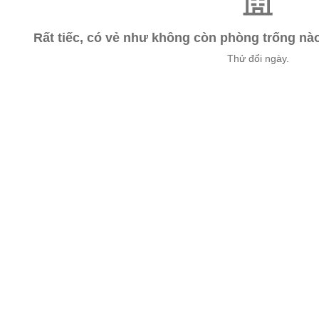
Rất tiếc, có vẻ như không còn phòng trống n
Thử đổi ngày.