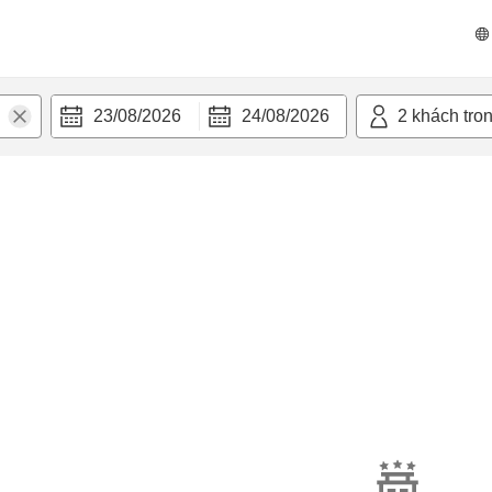
23/08/2026
24/08/2026
2
khách tro