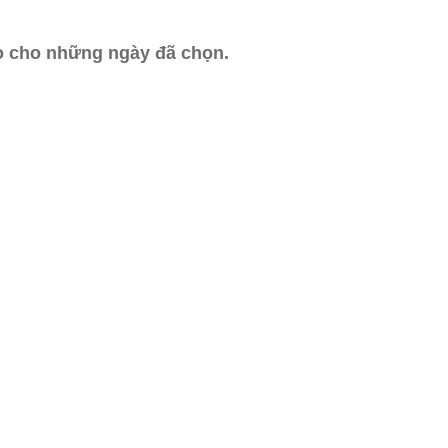
ào cho những ngày đã chọn.