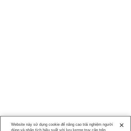
Website này sử dụng cookie để nâng cao trải nghiệm người
dùng và phân tích hiệu suất với lưu lượng truy cập trên