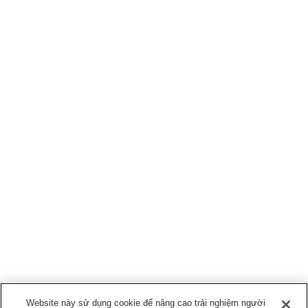
Website này sử dụng cookie để nâng cao trải nghiệm người