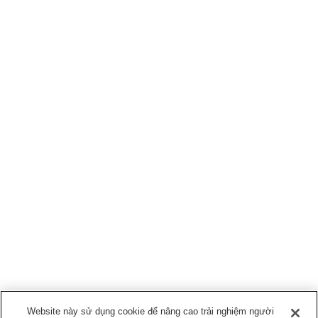
Website này sử dụng cookie để nâng cao trải nghiệm người