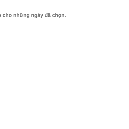
ào cho những ngày đã chọn.