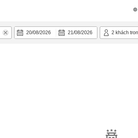
20/08/2026
21/08/2026
2
khách tro