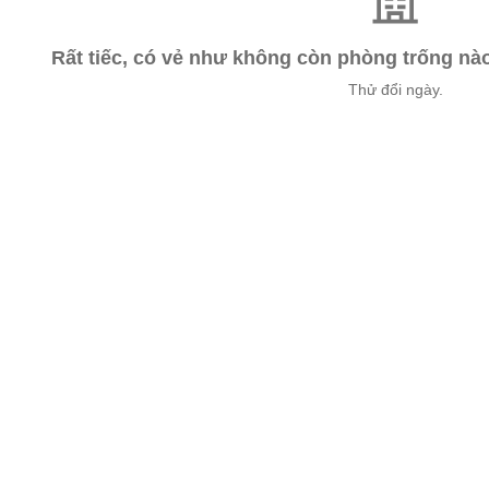
Rất tiếc, có vẻ như không còn phòng trống n
Thử đổi ngày.