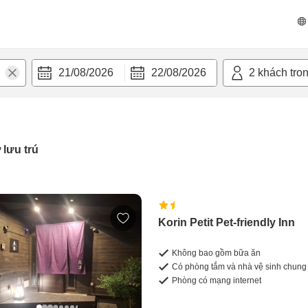
21/08/2026
22/08/2026
2
khách tro
 lưu trú
Korin Petit Pet-friendly Inn
Không bao gồm bữa ăn
Có phòng tắm và nhà vệ sinh chung
Phòng có mạng internet