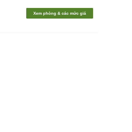
Xem phòng & các mức giá