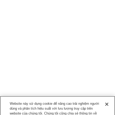
Website này sử dụng cookie để nâng cao trải nghiệm người
dùng và phân tích hiệu suất với lưu lượng truy cập trên
website của chúng tôi. Chúng tôi cũng chia sẻ thông tin về