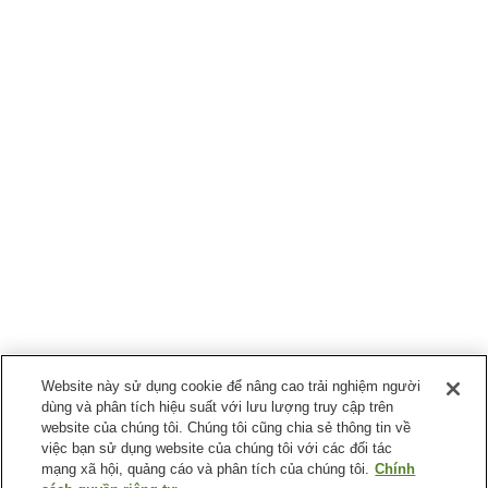
Website này sử dụng cookie để nâng cao trải nghiệm người
dùng và phân tích hiệu suất với lưu lượng truy cập trên
website của chúng tôi. Chúng tôi cũng chia sẻ thông tin về
việc bạn sử dụng website của chúng tôi với các đối tác
mạng xã hội, quảng cáo và phân tích của chúng tôi.
Chính