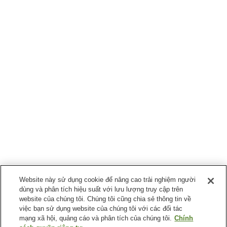
Website này sử dụng cookie để nâng cao trải nghiệm người
dùng và phân tích hiệu suất với lưu lượng truy cập trên
website của chúng tôi. Chúng tôi cũng chia sẻ thông tin về
việc bạn sử dụng website của chúng tôi với các đối tác
mạng xã hội, quảng cáo và phân tích của chúng tôi.
Chính