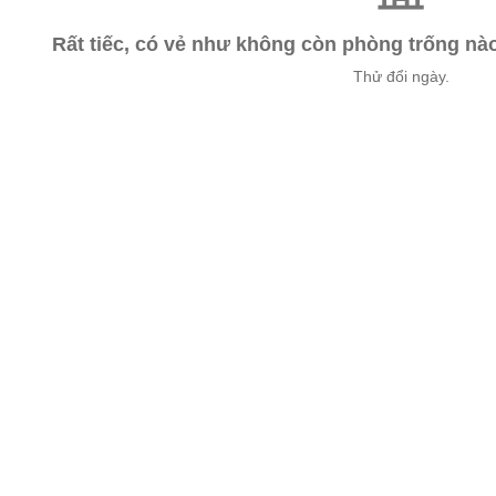
Rất tiếc, có vẻ như không còn phòng trống n
Thử đổi ngày.