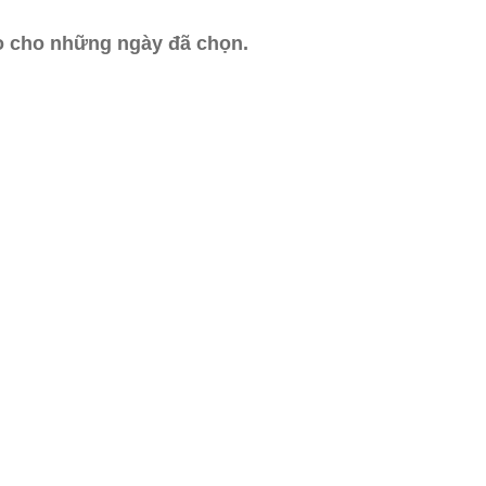
ào cho những ngày đã chọn.