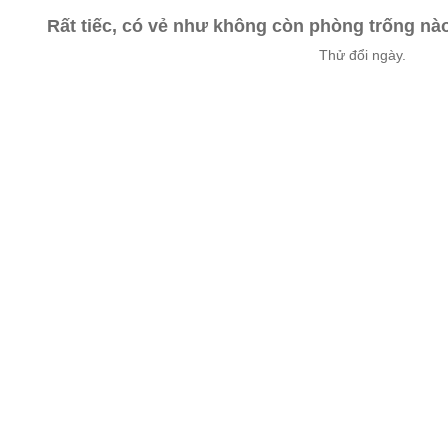
Rất tiếc, có vẻ như không còn phòng trống n
Thử đổi ngày.