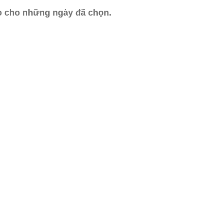
ào cho những ngày đã chọn.