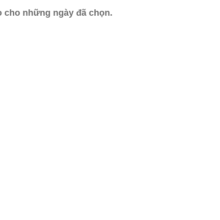
ào cho những ngày đã chọn.