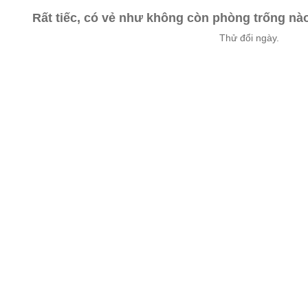
Rất tiếc, có vẻ như không còn phòng trống n
Thử đổi ngày.