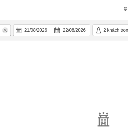
21/08/2026
22/08/2026
2
khách tro