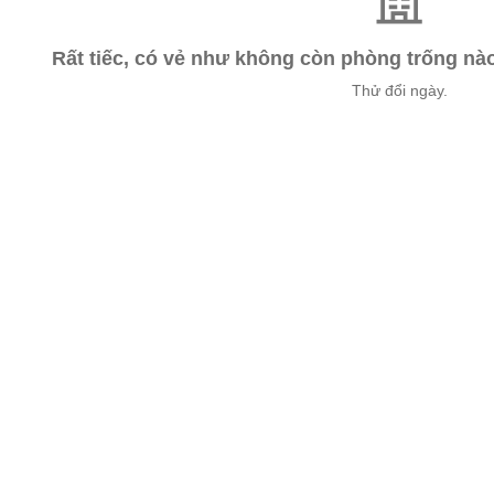
Rất tiếc, có vẻ như không còn phòng trống n
Thử đổi ngày.