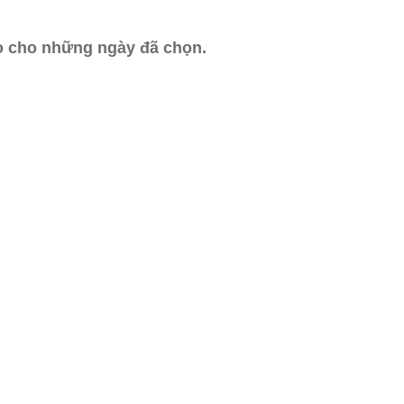
ào cho những ngày đã chọn.