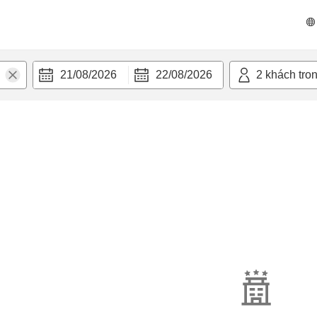
21/08/2026
22/08/2026
2
khách tro