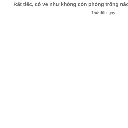
Rất tiếc, có vẻ như không còn phòng trống n
Thử đổi ngày.