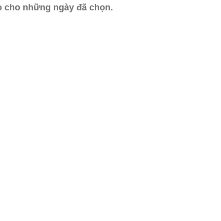
ào cho những ngày đã chọn.