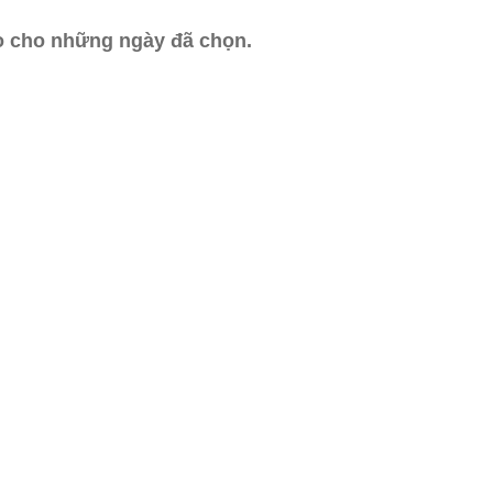
ào cho những ngày đã chọn.