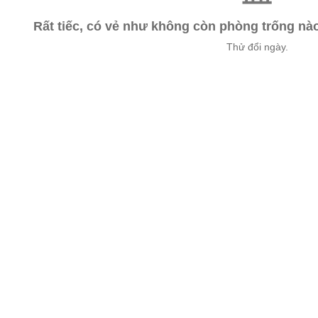
Rất tiếc, có vẻ như không còn phòng trống n
Thử đổi ngày.