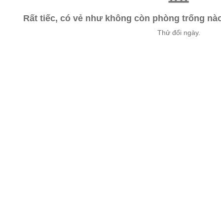
Rất tiếc, có vẻ như không còn phòng trống n
Thử đổi ngày.