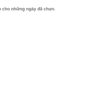
ào cho những ngày đã chọn.