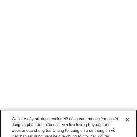
Website này sử dụng cookie để nâng cao trải nghiệm người
dùng và phân tích hiệu suất với lưu lượng truy cập trên
website của chúng tôi. Chúng tôi cũng chia sẻ thông tin về
việc bạn sử dụng website của chúng tôi với các đối tác