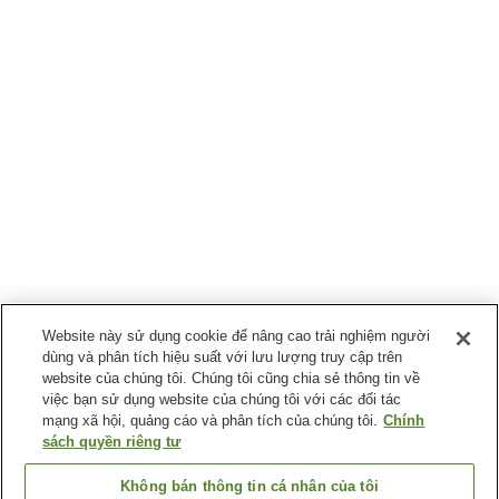
Website này sử dụng cookie để nâng cao trải nghiệm người
dùng và phân tích hiệu suất với lưu lượng truy cập trên
website của chúng tôi. Chúng tôi cũng chia sẻ thông tin về
việc bạn sử dụng website của chúng tôi với các đối tác
mạng xã hội, quảng cáo và phân tích của chúng tôi.
Chính
sách quyền riêng tư
Không bán thông tin cá nhân của tôi