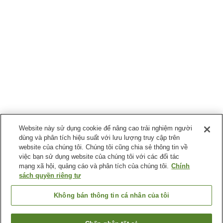
Website này sử dụng cookie để nâng cao trải nghiệm người
dùng và phân tích hiệu suất với lưu lượng truy cập trên
website của chúng tôi. Chúng tôi cũng chia sẻ thông tin về
việc bạn sử dụng website của chúng tôi với các đối tác
mạng xã hội, quảng cáo và phân tích của chúng tôi.
Chính
sách quyền riêng tư
Không bán thông tin cá nhân của tôi