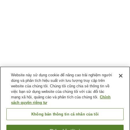
Website này sử dụng cookie để nâng cao trải nghiệm người
dùng và phân tích hiệu suất với lưu lượng truy cập trên
website của chúng tôi. Chúng tôi cũng chia sẻ thông tin về
việc bạn sử dụng website của chúng tôi với các đối tác
mạng xã hội, quảng cáo và phân tích của chúng tôi.
Chính
sách quyền riêng tư
Không bán thông tin cá nhân của tôi