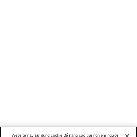
Website này sử dụng cookie để nâng cao trải nghiệm người