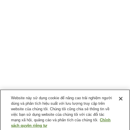
Website này sử dụng cookie để nâng cao trải nghiệm người
dùng và phân tích hiệu suất với lưu lượng truy cập trên
website của chúng tôi. Chúng tôi cũng chia sẻ thông tin về
việc bạn sử dụng website của chúng tôi với các đối tác
mạng xã hội, quảng cáo và phân tích của chúng tôi.
Chính
sách quyền riêng tư