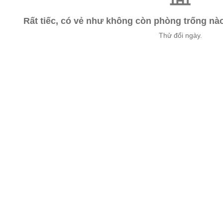
Rất tiếc, có vẻ như không còn phòng trống n
Thử đổi ngày.