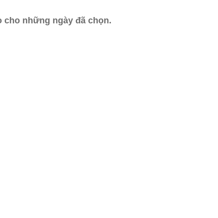
ào cho những ngày đã chọn.