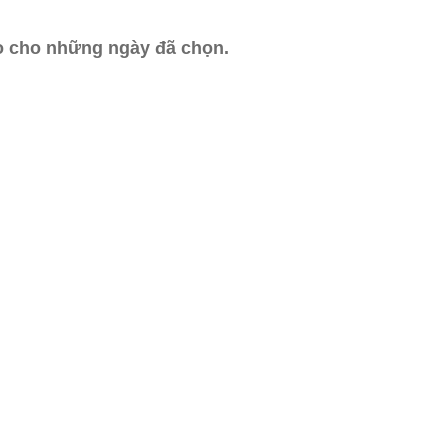
ào cho những ngày đã chọn.