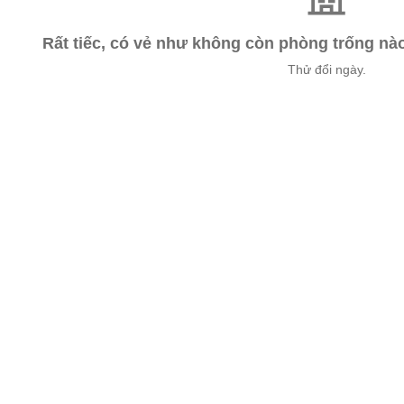
Rất tiếc, có vẻ như không còn phòng trống n
Thử đổi ngày.