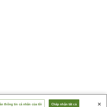
n thông tin cá nhân của tôi
Chấp nhận tất cả