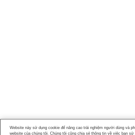
Website này sử dụng cookie để nâng cao trải nghiệm người dùng và phân
website của chúng tôi. Chúng tôi cũng chia sẻ thông tin về việc bạn sử