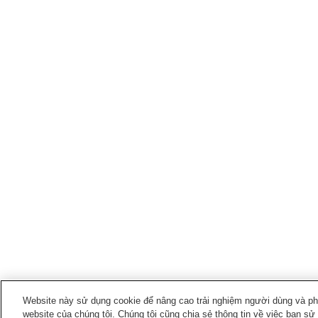
Website này sử dụng cookie để nâng cao trải nghiệm người dùng và phân
website của chúng tôi. Chúng tôi cũng chia sẻ thông tin về việc bạn sử