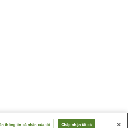
n thông tin cá nhân của tôi
Chấp nhận tất cả