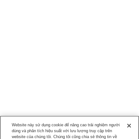
Website này sử dụng cookie để nâng cao trải nghiệm người
dùng và phân tích hiệu suất với lưu lượng truy cập trên
website của chúng tôi. Chúng tôi cũng chia sẻ thông tin về