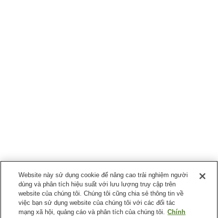
Website này sử dụng cookie để nâng cao trải nghiệm người
dùng và phân tích hiệu suất với lưu lượng truy cập trên
website của chúng tôi. Chúng tôi cũng chia sẻ thông tin về
việc bạn sử dụng website của chúng tôi với các đối tác
mạng xã hội, quảng cáo và phân tích của chúng tôi.
Chính