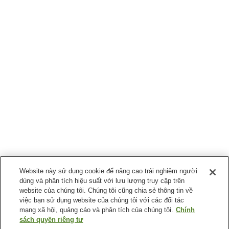
Website này sử dụng cookie để nâng cao trải nghiệm người
dùng và phân tích hiệu suất với lưu lượng truy cập trên
website của chúng tôi. Chúng tôi cũng chia sẻ thông tin về
việc bạn sử dụng website của chúng tôi với các đối tác
mạng xã hội, quảng cáo và phân tích của chúng tôi.
Chính
sách quyền riêng tư