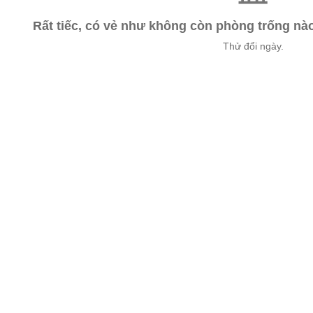
Rất tiếc, có vẻ như không còn phòng trống n
Thử đổi ngày.