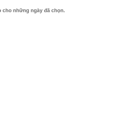
ào cho những ngày đã chọn.