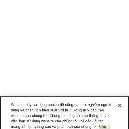
Website này sử dụng cookie để nâng cao trải nghiệm người
dùng và phân tích hiệu suất với lưu lượng truy cập trên
website của chúng tôi. Chúng tôi cũng chia sẻ thông tin về
việc bạn sử dụng website của chúng tôi với các đối tác
mạng xã hội, quảng cáo và phân tích của chúng tôi.
Chính