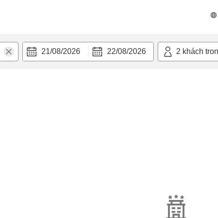
21/08/2026
22/08/2026
2
khách tro