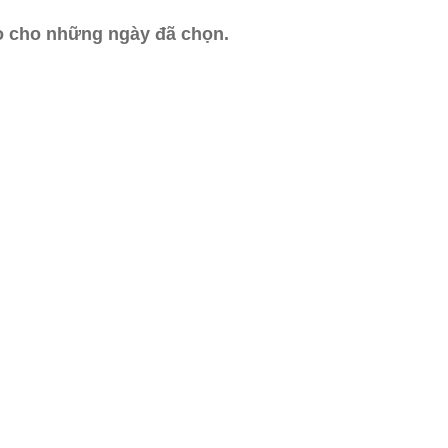
ào cho những ngày đã chọn.