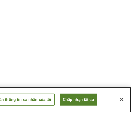
n thông tin cá nhân của tôi
Chấp nhận tất cả