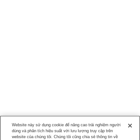
Website này sử dụng cookie để nâng cao trải nghiệm người
dùng và phân tích hiệu suất với lưu lượng truy cập trên
website của chúng tôi. Chúng tôi cũng chia sẻ thông tin về