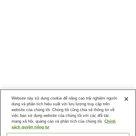
Website này sử dụng cookie để nâng cao trải nghiệm người
dùng và phân tích hiệu suất với lưu lượng truy cập trên
website của chúng tôi. Chúng tôi cũng chia sẻ thông tin về
việc bạn sử dụng website của chúng tôi với các đối tác
mạng xã hội, quảng cáo và phân tích của chúng tôi.
Chính
sách quyền riêng tư