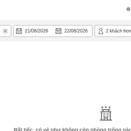
21/08/2026
22/08/2026
2
khách tro
Rất tiếc, có vẻ như không còn phòng trống n