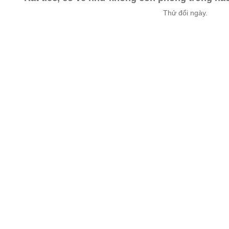
Thử đổi ngày.