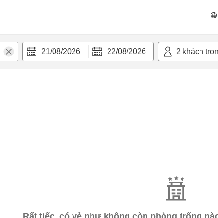
21/08/2026
22/08/2026
2
khách tro
Rất tiếc, có vẻ như không còn phòng trống n