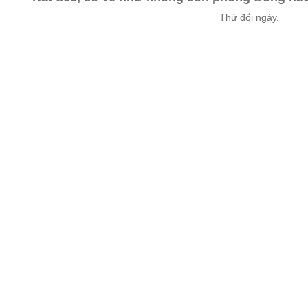
Thử đổi ngày.