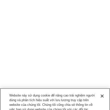
Website này sử dụng cookie để nâng cao trải nghiệm người
dùng và phân tích hiệu suất với lưu lượng truy cập trên
website của chúng tôi. Chúng tôi cũng chia sẻ thông tin về
việc bạn sử dụng website của chúng tôi với các đối tác